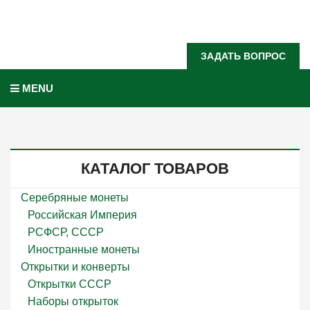
Задать вопрос?
ЗАДАТЬ ВОПРОС
MENU
КАТАЛОГ ТОВАРОВ
Серебряные монеты
Российская Империя
РСФСР, СССР
Иностранные монеты
Открытки и конверты
Открытки СССР
Наборы открыток