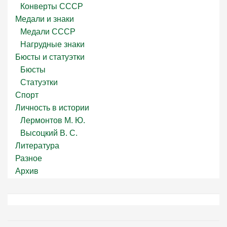
Конверты СССР
Медали и знаки
Медали СССР
Нагрудные знаки
Бюсты и статуэтки
Бюсты
Статуэтки
Спорт
Личность в истории
Лермонтов М. Ю.
Высоцкий В. С.
Литература
Разное
Архив