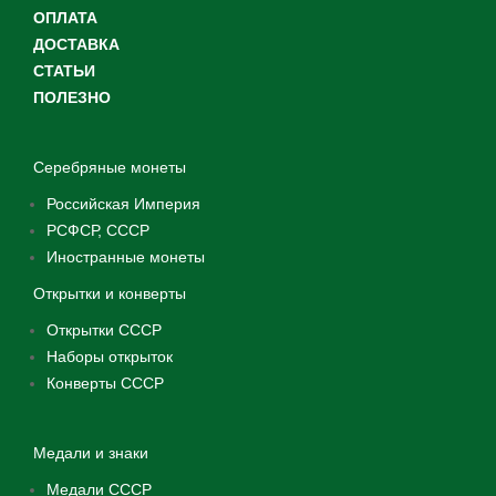
ОПЛАТА
ДОСТАВКА
СТАТЬИ
ПОЛЕЗНО
Серебряные монеты
Российская Империя
РСФСР, СССР
Иностранные монеты
Открытки и конверты
Открытки СССР
Наборы открыток
Конверты СССР
Медали и знаки
Медали СССР