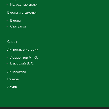
Нагрудные знаки
Бюсты и статуэтки
Бюсты
Статуэтки
Спорт
Личность в истории
Лермонтов М. Ю.
Высоцкий В. С.
Литература
Разное
Архив