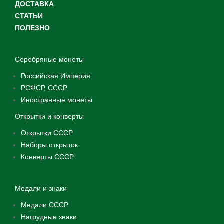
ДОСТАВКА
СТАТЬИ
ПОЛЕЗНО
Серебряные монеты
Российская Империя
РСФСР, СССР
Иностранные монеты
Открытки и конверты
Открытки СССР
Наборы открыток
Конверты СССР
Медали и знаки
Медали СССР
Нагрудные знаки