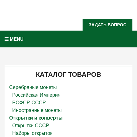
Задать вопрос?
ЗАДАТЬ ВОПРОС
MENU
КАТАЛОГ ТОВАРОВ
Серебряные монеты
Российская Империя
РСФСР, СССР
Иностранные монеты
Открытки и конверты
Открытки СССР
Наборы открыток