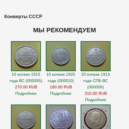
Конверты СССР
МЫ РЕКОМЕНДУЕМ
10 копеек 1915
10 копеек 1925
20 копеек 1914
года ВС (000055)
года (000010)
года СПБ-ВС
270.00 RUB
180.00 RUB
(000008)
Подробнее
Подробнее
310.00 RUB
Подробнее