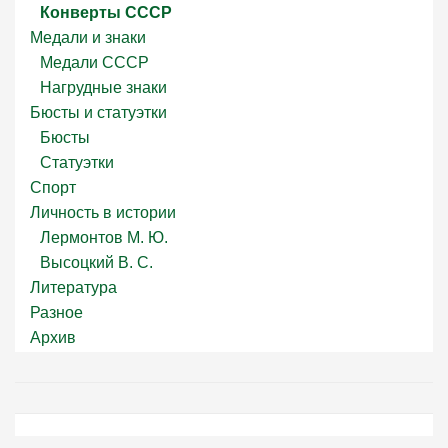
Конверты СССР
Медали и знаки
Медали СССР
Нагрудные знаки
Бюсты и статуэтки
Бюсты
Статуэтки
Спорт
Личность в истории
Лермонтов М. Ю.
Высоцкий В. С.
Литература
Разное
Архив