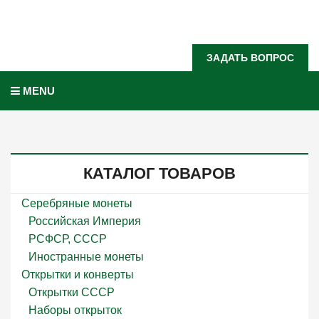
Задать вопрос?
ЗАДАТЬ ВОПРОС
MENU
КАТАЛОГ ТОВАРОВ
Серебряные монеты
Российская Империя
РСФСР, СССР
Иностранные монеты
Открытки и конверты
Открытки СССР
Наборы открыток