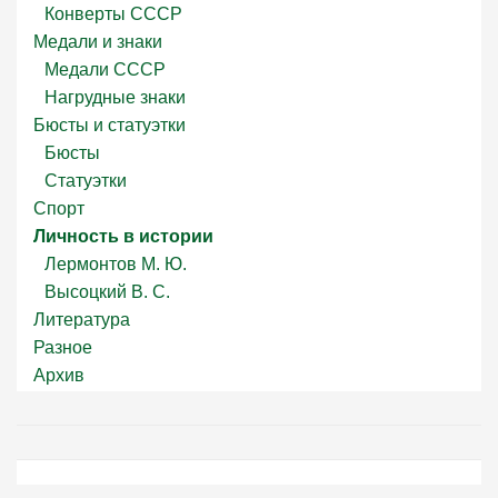
Конверты СССР
Медали и знаки
Медали СССР
Нагрудные знаки
Бюсты и статуэтки
Бюсты
Статуэтки
Спорт
Личность в истории
Лермонтов М. Ю.
Высоцкий В. С.
Литература
Разное
Архив