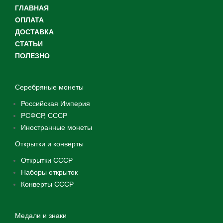
ГЛАВНАЯ
ОПЛАТА
ДОСТАВКА
СТАТЬИ
ПОЛЕЗНО
Серебряные монеты
Российская Империя
РСФСР, СССР
Иностранные монеты
Открытки и конверты
Открытки СССР
Наборы открыток
Конверты СССР
Медали и знаки