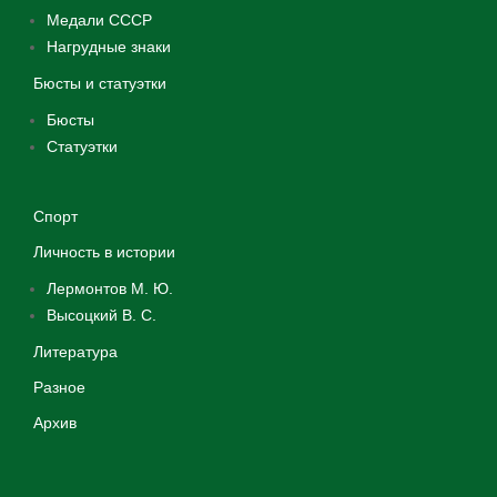
Медали СССР
Нагрудные знаки
Бюсты и статуэтки
Бюсты
Статуэтки
Спорт
Личность в истории
Лермонтов М. Ю.
Высоцкий В. С.
Литература
Разное
Архив