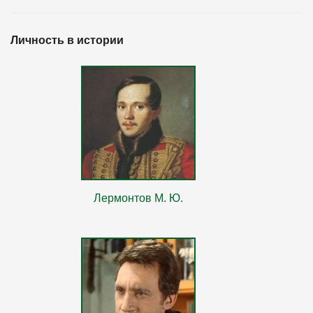
Личность в истории
Лермонтов М. Ю.