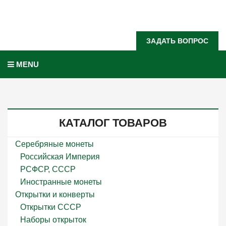
Задать вопрос?
ЗАДАТЬ ВОПРОС
MENU
КАТАЛОГ ТОВАРОВ
Серебряные монеты
Российская Империя
РСФСР, СССР
Иностранные монеты
Открытки и конверты
Открытки СССР
Наборы открыток