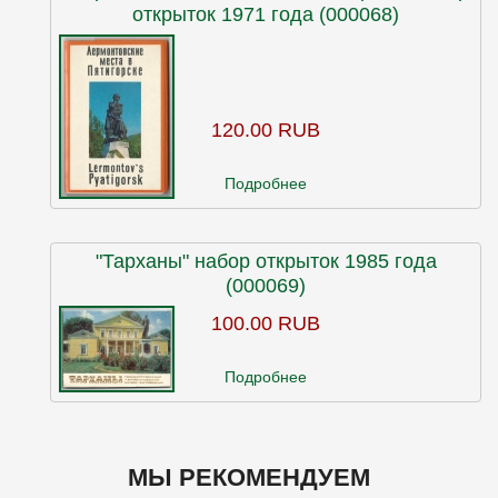
открыток 1971 года (000068)
120.00 RUB
Подробнее
"Тарханы" набор открыток 1985 года
(000069)
100.00 RUB
Подробнее
МЫ РЕКОМЕНДУЕМ