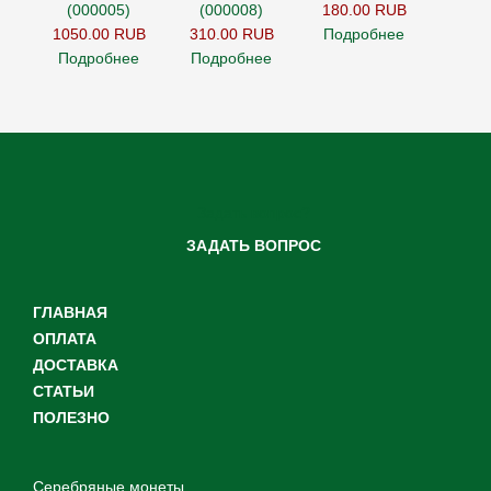
(000005)
(000008)
180.00 RUB
1050.00 RUB
310.00 RUB
Подробнее
Подробнее
Подробнее
Задать вопрос?
ЗАДАТЬ ВОПРОС
ГЛАВНАЯ
ОПЛАТА
ДОСТАВКА
СТАТЬИ
ПОЛЕЗНО
Серебряные монеты