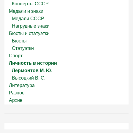
Конверты СССР
Медали и знаки
Медали СССР
Нагрудные знаки
Бюсты и статуэтки
Бюсты
Статуэтки
Спорт
Личность в истории
Лермонтов М. Ю.
Высоцкий В. С.
Литература
Разное
Архив