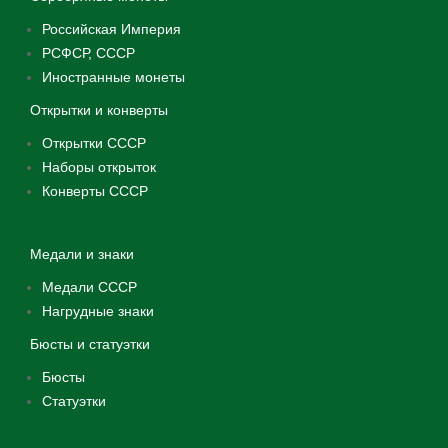
Российская Империя
РСФСР, СССР
Иностранные монеты
Открытки и конверты
Открытки СССР
Наборы открыток
Конверты СССР
Медали и знаки
Медали СССР
Нагрудные знаки
Бюсты и статуэтки
Бюсты
Статуэтки