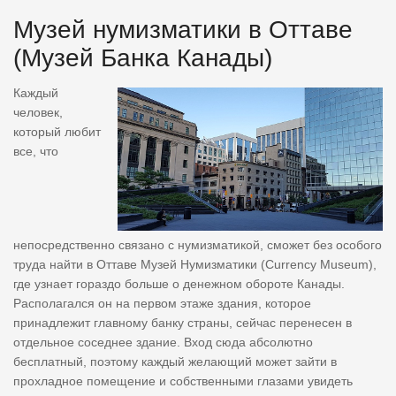
Музей нумизматики в Оттаве
(Музей Банка Канады)
Каждый
человек,
который любит
все, что
непосредственно связано с нумизматикой, сможет без особого
труда найти в Оттаве Музей Нумизматики (Currency Museum),
где узнает гораздо больше о денежном обороте Канады.
Располагался он на первом этаже здания, которое
принадлежит главному банку страны, сейчас перенесен в
отдельное соседнее здание. Вход сюда абсолютно
бесплатный, поэтому каждый желающий может зайти в
прохладное помещение и собственными глазами увидеть