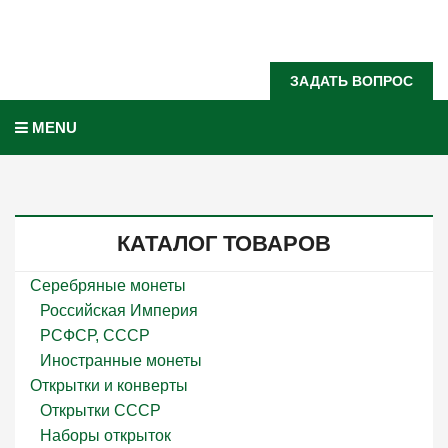
Задать вопрос?
ЗАДАТЬ ВОПРОС
MENU
КАТАЛОГ ТОВАРОВ
Серебряные монеты
Российская Империя
РСФСР, СССР
Иностранные монеты
Открытки и конверты
Открытки СССР
Наборы открыток