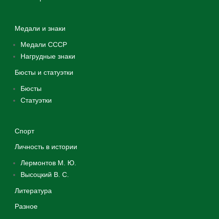
Медали и знаки
Медали СССР
Нагрудные знаки
Бюсты и статуэтки
Бюсты
Статуэтки
Спорт
Личность в истории
Лермонтов М. Ю.
Высоцкий В. С.
Литература
Разное