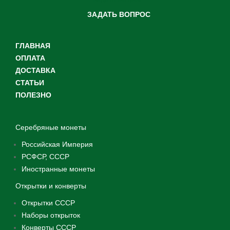
ЗАДАТЬ ВОПРОС
ГЛАВНАЯ
ОПЛАТА
ДОСТАВКА
СТАТЬИ
ПОЛЕЗНО
Серебряные монеты
Российская Империя
РСФСР, СССР
Иностранные монеты
Открытки и конверты
Открытки СССР
Наборы открыток
Конверты СССР