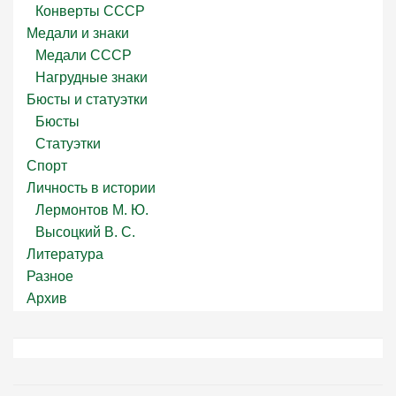
Конверты СССР
Медали и знаки
Медали СССР
Нагрудные знаки
Бюсты и статуэтки
Бюсты
Статуэтки
Спорт
Личность в истории
Лермонтов М. Ю.
Высоцкий В. С.
Литература
Разное
Архив