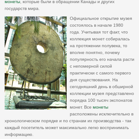
монеты
, которые были в обращении Канады и других
государств мира.
Официальное открытие музея
состоялось в начале 1980
года. Учитывая тот факт, что
коллекция монет собиралась
на протяжении полувека, то
вполне понятно, почему
популярность его начала расти
с непомерной силой
практически с самого первого
дня существования. На
сегодняшний день в обширной
коллекции музея представлено
порядка 100 тысяч экспонатов
монет. Все
монеты
расположены исключительно в
хронологическом порядке и по странам их производства - так
каждый посетитель может максимально легко воспринимать
информацию.