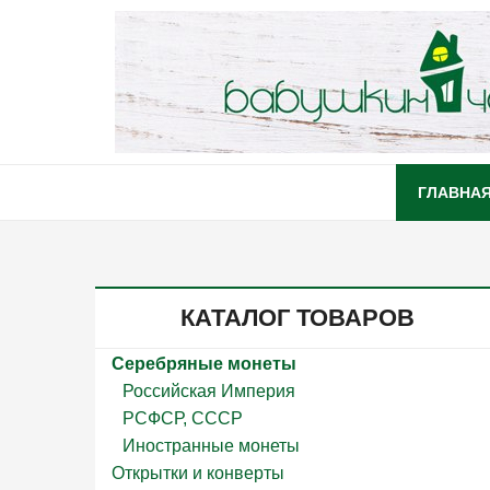
ГЛАВНА
КАТАЛОГ ТОВАРОВ
Серебряные монеты
Российская Империя
РСФСР, СССР
Иностранные монеты
Открытки и конверты