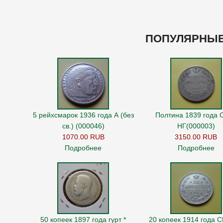
ПОПУЛЯРНЫЕ
5 рейхсмарок 1936 года А (без
Полтина 1839 года 
св.) (000046)
НГ(000003)
1070.00 RUB
3150.00 RUB
Подробнее
Подробнее
50 копеек 1897 года гурт *
20 копеек 1914 года 