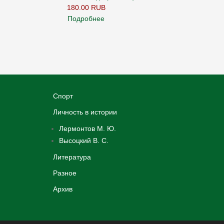
180.00 RUB
Подробнее
Спорт
Личность в истории
Лермонтов М. Ю.
Высоцкий В. С.
Литература
Разное
Архив