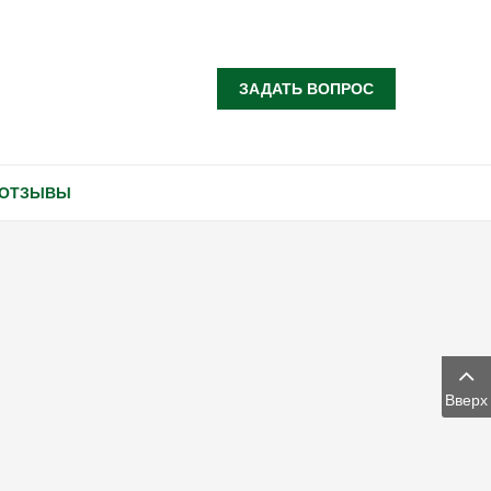
Задать вопрос?
ЗАДАТЬ ВОПРОС
ОТЗЫВЫ
Вверх