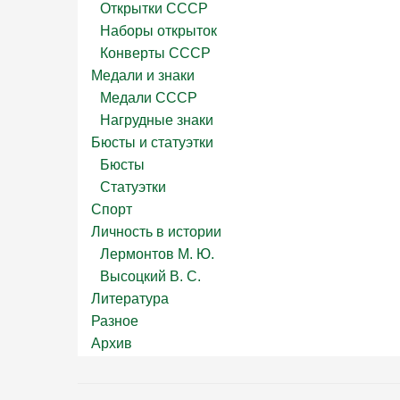
Открытки СССР
Наборы открыток
Конверты СССР
Медали и знаки
Медали СССР
Нагрудные знаки
Бюсты и статуэтки
Бюсты
Статуэтки
Спорт
Личность в истории
Лермонтов М. Ю.
Высоцкий В. С.
Литература
Разное
Архив