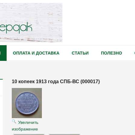
Я
ОПЛАТА И ДОСТАВКА
СТАТЬИ
ПОЛЕЗНО
10 копеек 1913 года СПБ-ВС (000017)
Увеличить
изображение