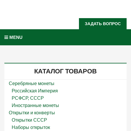
Задать вопрос?
ЗАДАТЬ ВОПРОС
MENU
КАТАЛОГ ТОВАРОВ
Серебряные монеты
Российская Империя
РСФСР, СССР
Иностранные монеты
Открытки и конверты
Открытки СССР
Наборы открыток