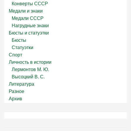
Конверты СССР
Медали и знаки
Медали СССР
Нагрудные знаки
Бюсты и статуэтки
Бюсты
Статуэтки
Спорт
Личность в истории
Лермонтов М. Ю.
Высоцкий В. С.
Литература
Разное
Архив