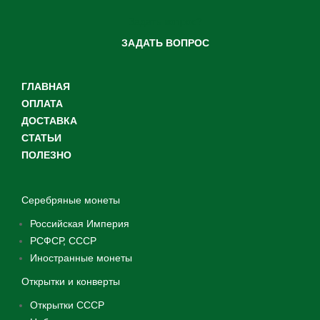
Задать вопрос?
ЗАДАТЬ ВОПРОС
ГЛАВНАЯ
ОПЛАТА
ДОСТАВКА
СТАТЬИ
ПОЛЕЗНО
Серебряные монеты
Российская Империя
РСФСР, СССР
Иностранные монеты
Открытки и конверты
Открытки СССР