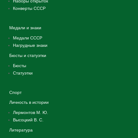
Наборы открыток
Конверты СССР
Медали и знаки
Медали СССР
Нагрудные знаки
Бюсты и статуэтки
Бюсты
Статуэтки
Спорт
Личность в истории
Лермонтов М. Ю.
Высоцкий В. С.
Литература