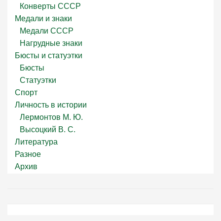
Конверты СССР
Медали и знаки
Медали СССР
Нагрудные знаки
Бюсты и статуэтки
Бюсты
Статуэтки
Спорт
Личность в истории
Лермонтов М. Ю.
Высоцкий В. С.
Литература
Разное
Архив