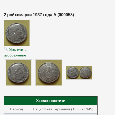
2 рейхсмарки 1937 года А (000058)
Увеличить
изображение
Характеристики
Период
Нацистская Германия (1933 - 1945)