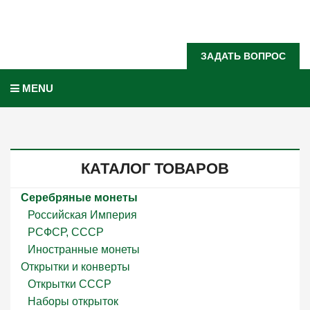
Задать вопрос?
ЗАДАТЬ ВОПРОС
MENU
КАТАЛОГ ТОВАРОВ
Серебряные монеты
Российская Империя
РСФСР, СССР
Иностранные монеты
Открытки и конверты
Открытки СССР
Наборы открыток