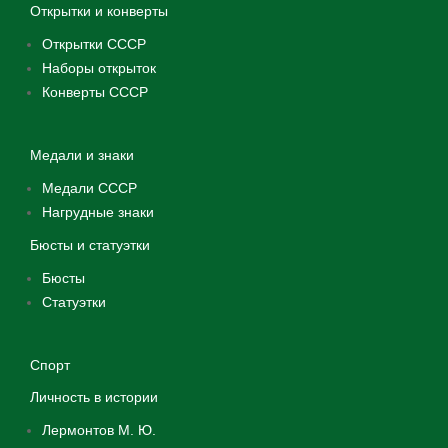
Открытки и конверты
Открытки СССР
Наборы открыток
Конверты СССР
Медали и знаки
Медали СССР
Нагрудные знаки
Бюсты и статуэтки
Бюсты
Статуэтки
Спорт
Личность в истории
Лермонтов М. Ю.