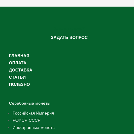
Задать вопрос?
ЗАДАТЬ ВОПРОС
ГЛАВНАЯ
ОПЛАТА
ДОСТАВКА
СТАТЬИ
ПОЛЕЗНО
Серебряные монеты
Российская Империя
РСФСР, СССР
Иностранные монеты