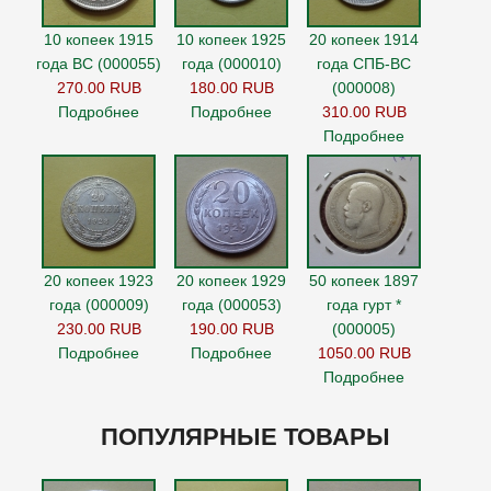
10 копеек 1915
10 копеек 1925
20 копеек 1914
года ВС (000055)
года (000010)
года СПБ-ВС
270.00 RUB
180.00 RUB
(000008)
Подробнее
Подробнее
310.00 RUB
Подробнее
20 копеек 1923
20 копеек 1929
50 копеек 1897
года (000009)
года (000053)
года гурт *
230.00 RUB
190.00 RUB
(000005)
Подробнее
Подробнее
1050.00 RUB
Подробнее
ПОПУЛЯРНЫЕ ТОВАРЫ