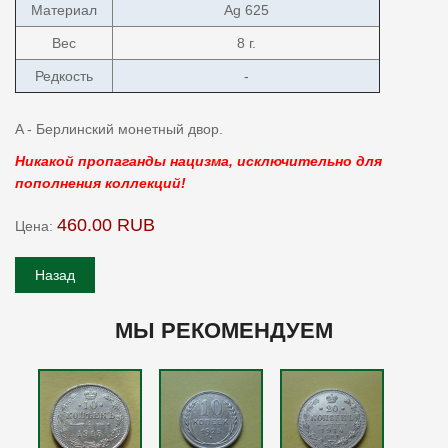
Материал
Ag 625
Вес
8 г.
Редкость
-
A - Берлинский монетный двор.
Никакой пропаганды нацизма, исключительно для
пополнения коллекций!
460.00 RUB
Цена:
МЫ РЕКОМЕНДУЕМ