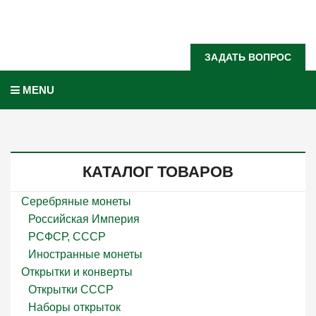
Задать вопрос?
ЗАДАТЬ ВОПРОС
MENU
КАТАЛОГ ТОВАРОВ
Серебряные монеты
Российская Империя
РСФСР, СССР
Иностранные монеты
Открытки и конверты
Открытки СССР
Наборы открыток