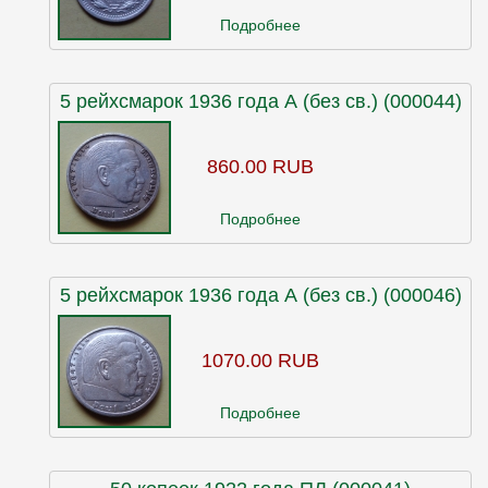
Подробнее
5 рейхсмарок 1936 года А (без св.) (000044)
860.00 RUB
Подробнее
5 рейхсмарок 1936 года А (без св.) (000046)
1070.00 RUB
Подробнее