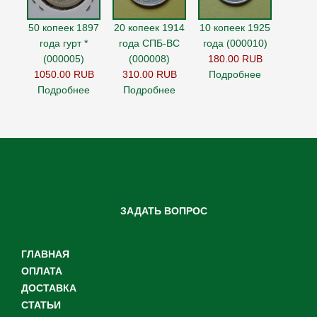
50 копеек 1897
20 копеек 1914
10 копеек 1925
года гурт *
года СПБ-ВС
года (000010)
(000005)
(000008)
180.00 RUB
1050.00 RUB
310.00 RUB
Подробнее
Подробнее
Подробнее
Задать вопрос?
ЗАДАТЬ ВОПРОС
ГЛАВНАЯ
ОПЛАТА
ДОСТАВКА
СТАТЬИ