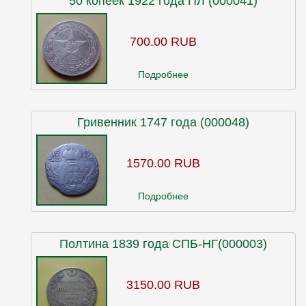
50 копеек 1922 года ПЛ (000041)
700.00 RUB
Подробнее
Гривенник 1747 года (000048)
1570.00 RUB
Подробнее
Полтина 1839 года СПБ-НГ(000003)
3150.00 RUB