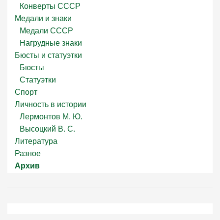
Конверты СССР
Медали и знаки
Медали СССР
Нагрудные знаки
Бюсты и статуэтки
Бюсты
Статуэтки
Спорт
Личность в истории
Лермонтов М. Ю.
Высоцкий В. С.
Литература
Разное
Архив