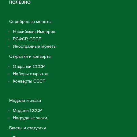
ПОЛЕЗНО
Серебряные монеты
Российская Империя
РСФСР, СССР
Иностранные монеты
Открытки и конверты
Открытки СССР
Наборы открыток
Конверты СССР
Медали и знаки
Медали СССР
Нагрудные знаки
Бюсты и статуэтки