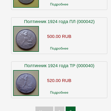
Подробнее
Полтинник 1924 года ПЛ (000042)
500.00 RUB
Подробнее
Полтинник 1924 года ТР (000040)
520.00 RUB
Подробнее